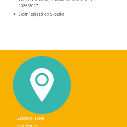
2026/2027
Školní zájezd do Skotska
Základní škola
Nezvěstice,