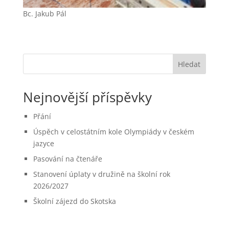
Bc. Jakub Pál
Hledat
Nejnovější příspěvky
Přání
Úspěch v celostátním kole Olympiády v českém
jazyce
Pasování na čtenáře
Stanovení úplaty v družině na školní rok
2026/2027
Školní zájezd do Skotska