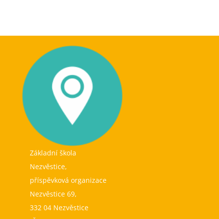
Základní škola
Nezvěstice,
příspěvková organizace
Nezvěstice 69,
332 04 Nezvěstice